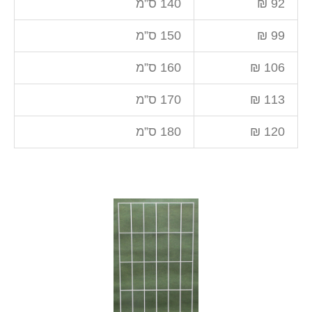
92 ₪
140 ס”מ
99 ₪
150 ס”מ
106 ₪
160 ס”מ
113 ₪
170 ס”מ
120 ₪
180 ס”מ