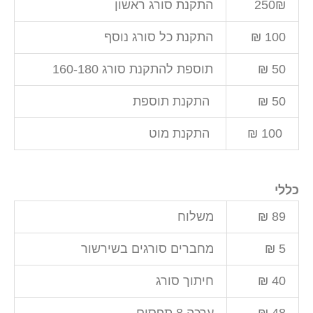
250₪
התקנת סורג ראשון
100 ₪
התקנת כל סורג נוסף
50 ₪
תוספת להתקנת סורג 160-180
50 ₪
התקנת תוספת
100 ₪
התקנת מוט
כללי
89 ₪
משלוח
5 ₪
מחברים סורגים בשירשור
40 ₪
חיתוך סורג