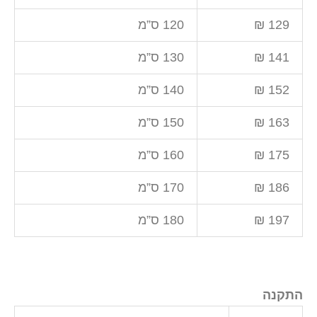
129 ₪
120 ס”מ
141 ₪
130 ס”מ
152 ₪
140 ס”מ
163 ₪
150 ס”מ
175 ₪
160 ס”מ
186 ₪
170 ס”מ
197 ₪
180 ס”מ
התקנה